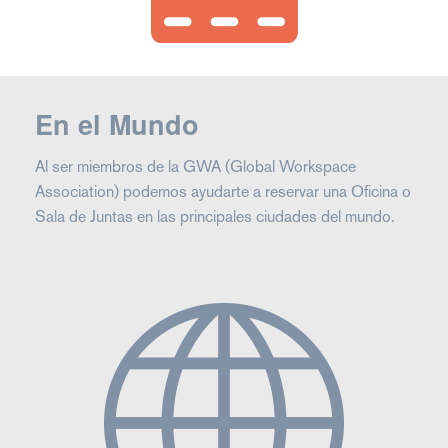
En el Mundo
Al ser miembros de la GWA (Global Workspace
Association) podemos ayudarte a reservar una Oficina o
Sala de Juntas en las principales ciudades del mundo.