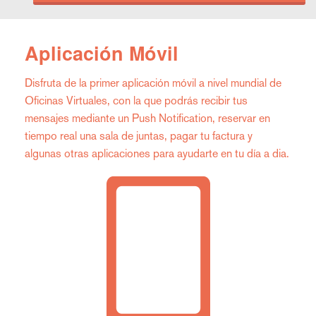
Aplicación Móvil
Disfruta de la primer aplicación móvil a nivel mundial de
Oficinas Virtuales, con la que podrás recibir tus
mensajes mediante un Push Notification, reservar en
tiempo real una sala de juntas, pagar tu factura y
algunas otras aplicaciones para ayudarte en tu día a dia.