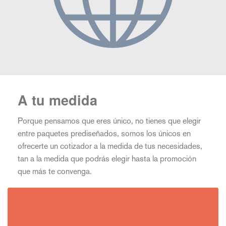
A tu medida
Porque pensamos que eres único, no tienes que elegir
entre paquetes prediseñados, somos los únicos en
ofrecerte un cotizador a la medida de tus necesidades,
tan a la medida que podrás elegir hasta la promoción
que más te convenga.