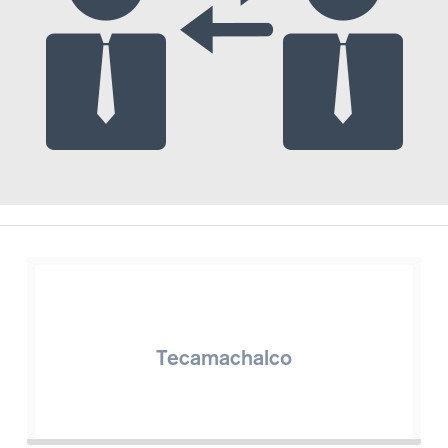
Tecamachalco