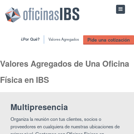
¿Por Qué?
Valores Agregados
Pide una cotización
Valores Agregados de Una Oficina
Física en IBS
Multipresencia
Organiza la reunión con tus clientes, socios o
proveedores en cualquiera de nuestras ubicaciones de