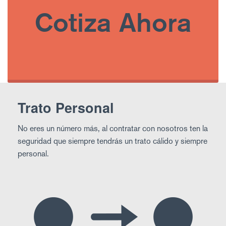
Cotiza Ahora
Trato Personal
No eres un número más, al contratar con nosotros ten la
seguridad que siempre tendrás un trato cálido y siempre
personal.