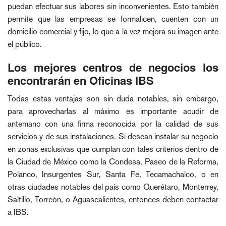
puedan efectuar sus labores sin inconvenientes. Esto también
permite que las empresas se formalicen, cuenten con un
domicilio comercial y fijo, lo que a la vez mejora su imagen ante
el público.
Los mejores centros de negocios los
encontrarán en Oficinas IBS
Todas estas ventajas son sin duda notables, sin embargo,
para aprovecharlas al máximo es importante acudir de
antemano con una firma reconocida por la calidad de sus
servicios y de sus instalaciones. Si desean instalar su negocio
en zonas exclusivas que cumplan con tales criterios dentro de
la Ciudad de México como la Condesa, Paseo de la Reforma,
Polanco, Insurgentes Sur, Santa Fe, Tecamachalco, o en
otras ciudades notables del país como Querétaro, Monterrey,
Saltillo, Torreón, o Aguascalientes, entonces deben contactar
a IBS.