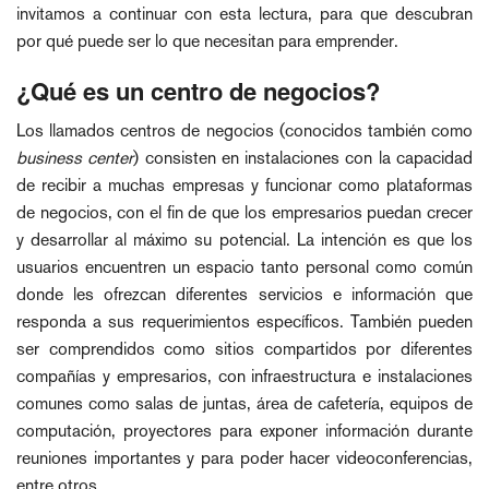
invitamos a continuar con esta lectura, para que descubran
por qué puede ser lo que necesitan para emprender.
¿Qué es un centro de negocios?
Los llamados centros de negocios (conocidos también como
business center
) consisten en instalaciones con la capacidad
de recibir a muchas empresas y funcionar como plataformas
de negocios, con el fin de que los empresarios puedan crecer
y desarrollar al máximo su potencial. La intención es que los
usuarios encuentren un espacio tanto personal como común
donde les ofrezcan diferentes servicios e información que
responda a sus requerimientos específicos. También pueden
ser comprendidos como sitios compartidos por diferentes
compañías y empresarios, con infraestructura e instalaciones
comunes como salas de juntas, área de cafetería, equipos de
computación, proyectores para exponer información durante
reuniones importantes y para poder hacer videoconferencias,
entre otros.