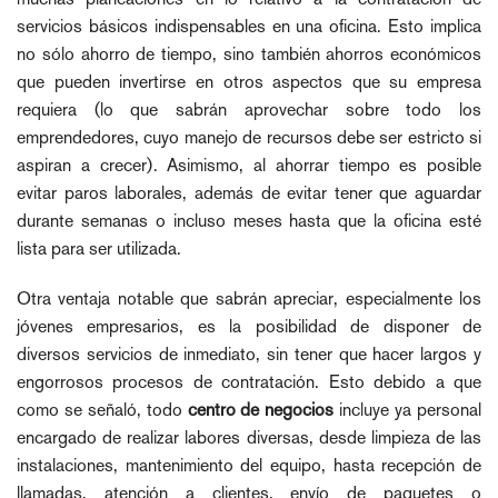
servicios básicos indispensables en una oficina. Esto implica
no sólo ahorro de tiempo, sino también ahorros económicos
que pueden invertirse en otros aspectos que su empresa
requiera (lo que sabrán aprovechar sobre todo los
emprendedores, cuyo manejo de recursos debe ser estricto si
aspiran a crecer). Asimismo, al ahorrar tiempo es posible
evitar paros laborales, además de evitar tener que aguardar
durante semanas o incluso meses hasta que la oficina esté
lista para ser utilizada.
Otra ventaja notable que sabrán apreciar, especialmente los
jóvenes empresarios, es la posibilidad de disponer de
diversos servicios de inmediato, sin tener que hacer largos y
engorrosos procesos de contratación. Esto debido a que
como se señaló, todo
centro de negocios
incluye ya personal
encargado de realizar labores diversas, desde limpieza de las
instalaciones, mantenimiento del equipo, hasta recepción de
llamadas, atención a clientes, envío de paquetes o