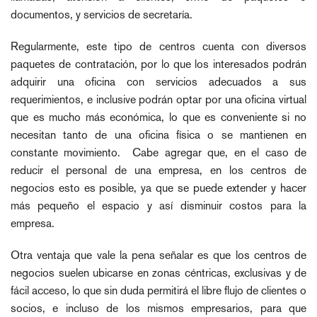
documentos, y servicios de secretaría.
Regularmente, este tipo de centros cuenta con diversos
paquetes de contratación, por lo que los interesados podrán
adquirir una oficina con servicios adecuados a sus
requerimientos, e inclusive podrán optar por una oficina virtual
que es mucho más económica, lo que es conveniente si no
necesitan tanto de una oficina física o se mantienen en
constante movimiento. Cabe agregar que, en el caso de
reducir el personal de una empresa, en los centros de
negocios esto es posible, ya que se puede extender y hacer
más pequeño el espacio y así disminuir costos para la
empresa.
Otra ventaja que vale la pena señalar es que los centros de
negocios suelen ubicarse en zonas céntricas, exclusivas y de
fácil acceso, lo que sin duda permitirá el libre flujo de clientes o
socios, e incluso de los mismos empresarios, para que