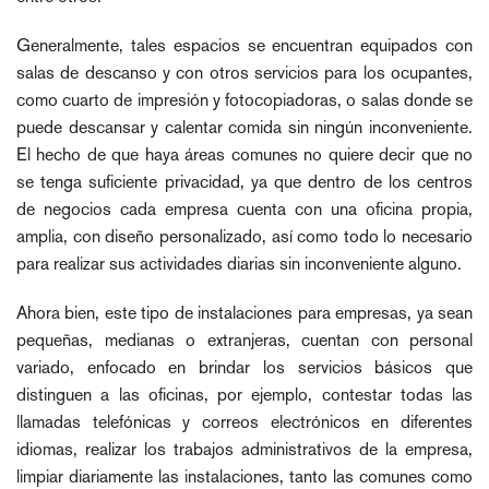
Generalmente, tales espacios se encuentran equipados con
salas de descanso y con otros servicios para los ocupantes,
como cuarto de impresión y fotocopiadoras, o salas donde se
puede descansar y calentar comida sin ningún inconveniente.
El hecho de que haya áreas comunes no quiere decir que no
se tenga suficiente privacidad, ya que dentro de los centros
de negocios cada empresa cuenta con una oficina propia,
amplia, con diseño personalizado, así como todo lo necesario
para realizar sus actividades diarias sin inconveniente alguno.
Ahora bien, este tipo de instalaciones para empresas, ya sean
pequeñas, medianas o extranjeras, cuentan con personal
variado, enfocado en brindar los servicios básicos que
distinguen a las oficinas, por ejemplo, contestar todas las
llamadas telefónicas y correos electrónicos en diferentes
idiomas, realizar los trabajos administrativos de la empresa,
limpiar diariamente las instalaciones, tanto las comunes como