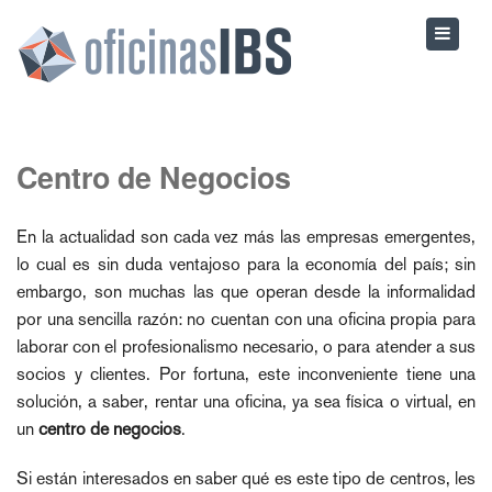
Centro de Negocios
En la actualidad son cada vez más las empresas emergentes,
lo cual es sin duda ventajoso para la economía del país; sin
embargo, son muchas las que operan desde la informalidad
por una sencilla razón: no cuentan con una oficina propia para
laborar con el profesionalismo necesario, o para atender a sus
socios y clientes. Por fortuna, este inconveniente tiene una
solución, a saber, rentar una oficina, ya sea física o virtual, en
un
centro de negocios
.
Si están interesados en saber qué es este tipo de centros, les