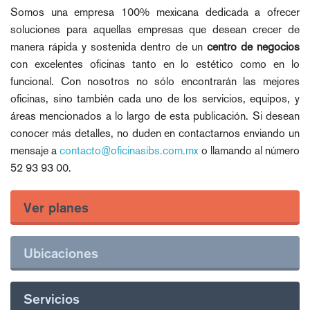
Somos una empresa 100% mexicana dedicada a ofrecer
soluciones para aquellas empresas que desean crecer de
manera rápida y sostenida dentro de un
centro de negocios
con excelentes oficinas tanto en lo estético como en lo
funcional. Con nosotros no sólo encontrarán las mejores
oficinas, sino también cada uno de los servicios, equipos, y
áreas mencionados a lo largo de esta publicación. Si desean
conocer más detalles, no duden en contactarnos enviando un
mensaje a
contacto@oficinasibs.com.mx
o llamando al número
52 93 93 00.
Ver planes
Ubicaciones
Servicios