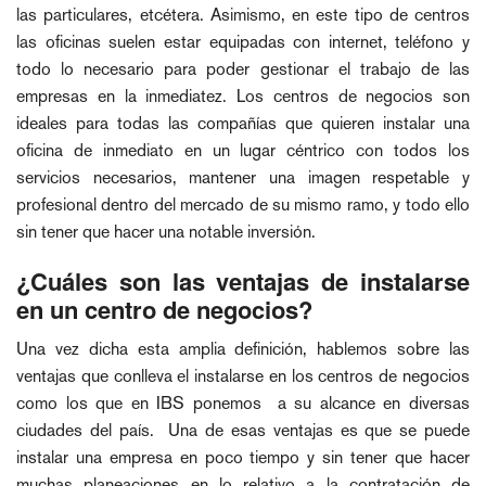
las particulares, etcétera. Asimismo, en este tipo de centros
las oficinas suelen estar equipadas con internet, teléfono y
todo lo necesario para poder gestionar el trabajo de las
empresas en la inmediatez. Los centros de negocios son
ideales para todas las compañías que quieren instalar una
oficina de inmediato en un lugar céntrico con todos los
servicios necesarios, mantener una imagen respetable y
profesional dentro del mercado de su mismo ramo, y todo ello
sin tener que hacer una notable inversión.
¿Cuáles son las ventajas de instalarse
en un centro de negocios?
Una vez dicha esta amplia definición, hablemos sobre las
ventajas que conlleva el instalarse en los centros de negocios
como los que en IBS ponemos a su alcance en diversas
ciudades del país. Una de esas ventajas es que se puede
instalar una empresa en poco tiempo y sin tener que hacer
muchas planeaciones en lo relativo a la contratación de