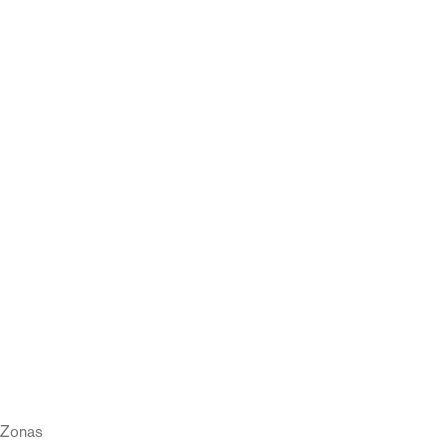
Zonas