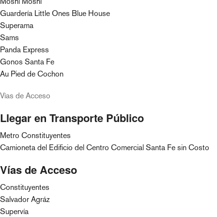
Moshi Moshi
Guardería Little Ones Blue House
Superama
Sams
Panda Express
Gonos Santa Fe
Au Pied de Cochon
Vías de Acceso
Llegar en Transporte Público
Metro Constituyentes
Camioneta del Edificio del Centro Comercial Santa Fe sin Costo
Vías de Acceso
Constituyentes
Salvador Agráz
Supervía