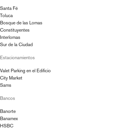
Santa Fé
Toluca
Bosque de las Lomas
Constituyentes
Interlomas
Sur de la Ciudad
Estacionamientos
Valet Parking en el Edificio
City Market
Sams
Bancos
Banorte
Banamex
HSBC