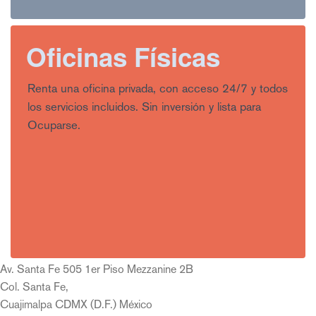
Oficinas Físicas
Renta una oficina privada, con acceso 24/7 y todos
los servicios incluidos. Sin inversión y lista para
Ocuparse.
Av. Santa Fe 505 1er Piso Mezzanine 2B
Col. Santa Fe,
Cuajimalpa CDMX (D.F.) México