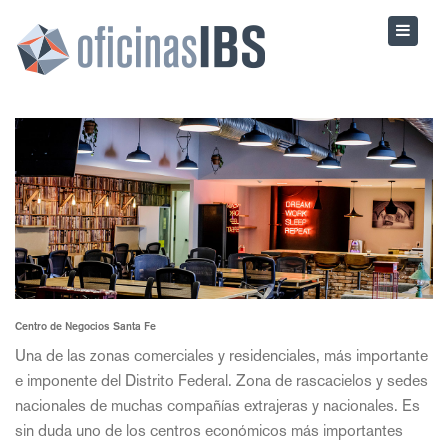
Centro de Negocios Santa Fe
Una de las zonas comerciales y residenciales, más importante
e imponente del Distrito Federal. Zona de rascacielos y sedes
nacionales de muchas compañías extrajeras y nacionales. Es
sin duda uno de los centros económicos más importantes