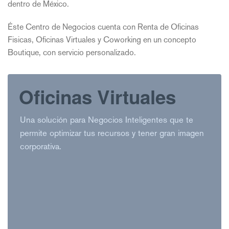
dentro de México.
Éste Centro de Negocios cuenta con Renta de Oficinas
Fisicas, Oficinas Virtuales y Coworking en un concepto
Boutique, con servicio personalizado.
Oficinas Virtuales
Una solución para Negocios Inteligentes que te
permite optimizar tus recursos y tener gran imagen
corporativa.