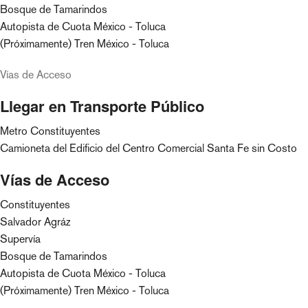
Bosque de Tamarindos
Autopista de Cuota México - Toluca
(Próximamente) Tren México - Toluca
Vías de Acceso
Llegar en Transporte Público
Metro Constituyentes
Camioneta del Edificio del Centro Comercial Santa Fe sin Costo
Vías de Acceso
Constituyentes
Salvador Agráz
Supervía
Bosque de Tamarindos
Autopista de Cuota México - Toluca
(Próximamente) Tren México - Toluca