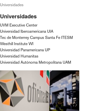
Universidades
Universidades
UVM Executive Center
Universidad Iberoamericana UIA
Tec de Monterrey Campus Santa Fe ITESM
Westhill Institute WI
Universidad Panamericana UP
Universidad Humanitas
Universidad Autónoma Metropolitana UAM