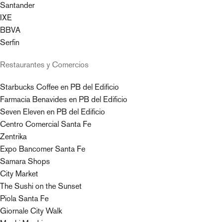
Santander
IXE
BBVA
Serfin
Restaurantes y Comercios
Starbucks Coffee en PB del Edificio
Farmacia Benavides en PB del Edificio
Seven Eleven en PB del Edificio
Centro Comercial Santa Fe
Zentrika
Expo Bancomer Santa Fe
Samara Shops
City Market
The Sushi on the Sunset
Piola Santa Fe
Giornale City Walk