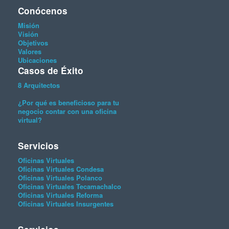
Conócenos
Misión
Visión
Objetivos
Valores
Ubicaciones
Casos de Éxito
8 Arquitectos
¿Por qué es beneficioso para tu
negocio contar con una oficina
virtual?
Servicios
Oficinas Virtuales
Oficinas Virtuales Condesa
Oficinas Virtuales Polanco
Oficinas Virtuales Tecamachalco
Oficinas Virtuales Reforma
Oficinas Virtuales Insurgentes