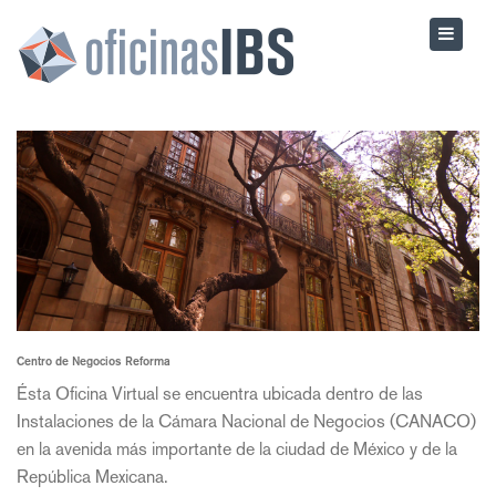
Centro de Negocios Reforma
Ésta Oficina Virtual se encuentra ubicada dentro de las
Instalaciones de la Cámara Nacional de Negocios (CANACO)
en la avenida más importante de la ciudad de México y de la
República Mexicana.