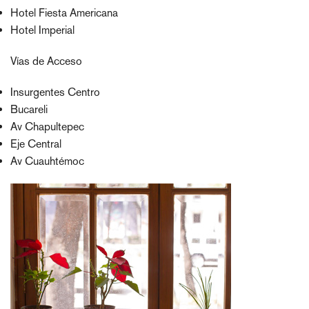
Hotel Fiesta Americana
Hotel Imperial
Vías de Acceso
Insurgentes Centro
Bucareli
Av Chapultepec
Eje Central
Av Cuauhtémoc