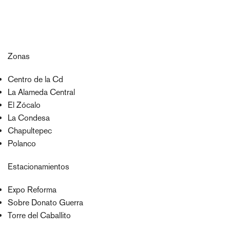
Zonas
Centro de la Cd
La Alameda Central
El Zócalo
La Condesa
Chapultepec
Polanco
Estacionamientos
Expo Reforma
Sobre Donato Guerra
Torre del Caballito