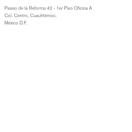
Paseo de la Reforma 42 - 1er Piso Oficina A
Col. Centro, Cuauhtémoc,
México D.F.