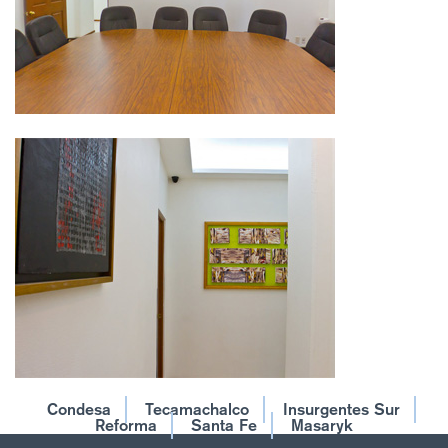
Condesa
Tecamachalco
Insurgentes Sur
Reforma
Santa Fe
Masaryk