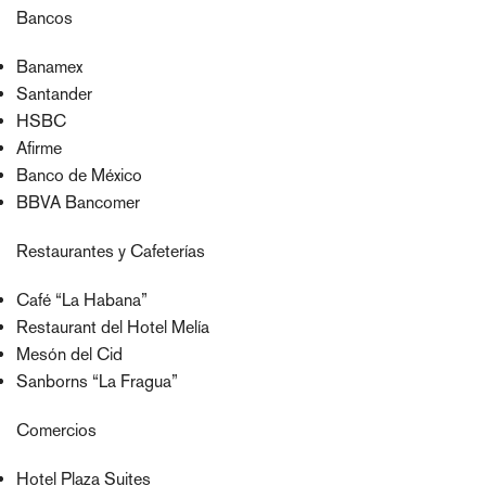
Bancos
Banamex
Santander
HSBC
Afirme
Banco de México
BBVA Bancomer
Restaurantes y Cafeterías
Café “La Habana”
Restaurant del Hotel Melía
Mesón del Cid
Sanborns “La Fragua”
Comercios
Hotel Plaza Suites