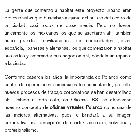
La gente que comenzó a habitar este proyecto urbano eran
profesionistas que buscaban alejarse del bullicio del centro de
la ciudad, casi todos de clase media. Pero no fueron
únicamente los mexicanos los que se asentaron ahí, también
hubo grandes movilizaciones de comunidades judías,
española, libanesas y alemanas, los que comenzaron a habitar
sus calles y emprender sus negocios ahí, dándole un repunte
a la ciudad.
Conforme pasaron los años, la importancia de Polanco como
centro de operaciones comerciales fue aumentando; por ello,
nuevos procesos de trabajo corporativos se han desarrollado
ahí. Debido a todo esto, en Oficinas IBS les ofrecemos
nuestro concepto de
oficinas virtuales Polanco
como una de
las mejores alternativas, pues le brindará a su imagen
corporativa una percepción de solidez, ambición, solvencia y
profesionalismo.