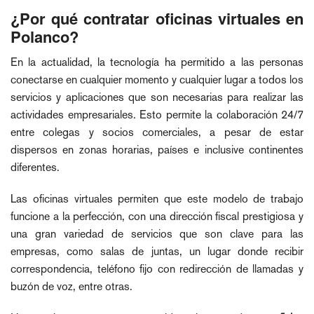
¿Por qué contratar oficinas virtuales en
Polanco?
En la actualidad, la tecnología ha permitido a las personas
conectarse en cualquier momento y cualquier lugar a todos los
servicios y aplicaciones que son necesarias para realizar las
actividades empresariales. Esto permite la colaboración 24/7
entre colegas y socios comerciales, a pesar de estar
dispersos en zonas horarias, países e inclusive continentes
diferentes.
Las oficinas virtuales permiten que este modelo de trabajo
funcione a la perfección, con una dirección fiscal prestigiosa y
una gran variedad de servicios que son clave para las
empresas, como salas de juntas, un lugar donde recibir
correspondencia, teléfono fijo con redirección de llamadas y
buzón de voz, entre otras.