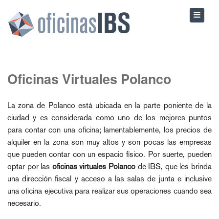
Oficinas Virtuales Polanco
La zona de Polanco está ubicada en la parte poniente de la
ciudad y es considerada como uno de los mejores puntos
para contar con una oficina; lamentablemente, los precios de
alquiler en la zona son muy altos y son pocas las empresas
que pueden contar con un espacio físico. Por suerte, pueden
optar por las
oficinas virtuales Polanco
de IBS, que les brinda
una dirección fiscal y acceso a las salas de junta e inclusive
una oficina ejecutiva para realizar sus operaciones cuando sea
necesario.