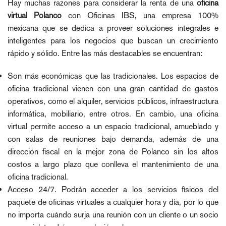
Hay muchas razones para considerar la renta de una
oficina
virtual Polanco
con Oficinas IBS, una empresa 100%
mexicana que se dedica a proveer soluciones integrales e
inteligentes para los negocios que buscan un crecimiento
rápido y sólido. Entre las más destacables se encuentran:
Son más económicas que las tradicionales. Los espacios de
oficina tradicional vienen con una gran cantidad de gastos
operativos, como el alquiler, servicios públicos, infraestructura
informática, mobiliario, entre otros. En cambio, una oficina
virtual permite acceso a un espacio tradicional, amueblado y
con salas de reuniones bajo demanda, además de una
dirección fiscal en la mejor zona de Polanco sin los altos
costos a largo plazo que conlleva el mantenimiento de una
oficina tradicional.
Acceso 24/7. Podrán acceder a los servicios físicos del
paquete de oficinas virtuales a cualquier hora y día, por lo que
no importa cuándo surja una reunión con un cliente o un socio