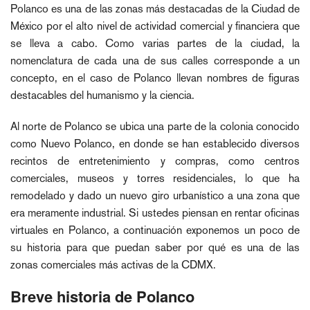
Polanco es una de las zonas más destacadas de la Ciudad de
México por el alto nivel de actividad comercial y financiera que
se lleva a cabo. Como varias partes de la ciudad, la
nomenclatura de cada una de sus calles corresponde a un
concepto, en el caso de Polanco llevan nombres de figuras
destacables del humanismo y la ciencia.
Al norte de Polanco se ubica una parte de la colonia conocido
como Nuevo Polanco, en donde se han establecido diversos
recintos de entretenimiento y compras, como centros
comerciales, museos y torres residenciales, lo que ha
remodelado y dado un nuevo giro urbanístico a una zona que
era meramente industrial. Si ustedes piensan en rentar oficinas
virtuales en Polanco, a continuación exponemos un poco de
su historia para que puedan saber por qué es una de las
zonas comerciales más activas de la CDMX.
Breve historia de Polanco