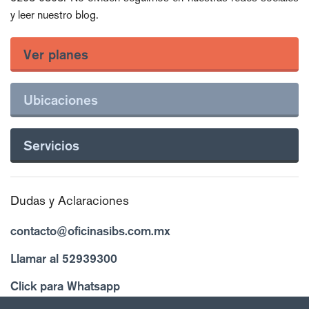
y leer nuestro blog.
Ver planes
Ubicaciones
Servicios
Dudas y Aclaraciones
contacto@oficinasibs.com.mx
Llamar al 52939300
Click para Whatsapp