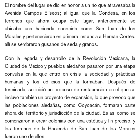
El nombre del lugar se dio en honor a un río que atravesaba la
Avenida Campos Elíseos; al igual que la Condesa, en los
terrenos que ahora ocupa este lugar, anteriormente se
ubicaba una hacienda conocida como San Juan de los
Morales y pertenecieron en primera instancia a Hernán Cortés;
allí se sembraron gusanos de seda y granos.
Con la llegada y desarrollo de la Revolución Mexicana, la
Ciudad de México y pueblos aledaños pasaron por una etapa
convulsa en la que entró en crisis la sociedad y prácticas
humanas y los edificios que la formaban. Después de
terminada, se inició un proceso de restauración en el que se
incluyó también un proyecto de expansión, lo que provocó que
las poblaciones aledañas, como Coyoacán, formaran parte
ahora del territorio y jurisdicción de la ciudad. Es así como se
comenzaron a crear colonias con una estética y fin preciso, y
los terrenos de la Hacienda de San Juan de los Morales
fueron uno de ellos.