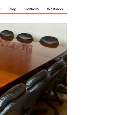
Q
Blog
Contacto
Whatsapp