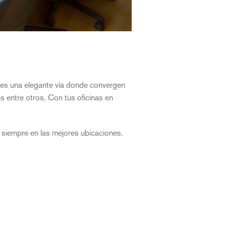
 es una elegante vía donde convergen
 entre otros. Con tus oficinas en
e, siempre en las mejores ubicaciones.