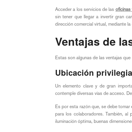
Acceder a los servicios de las
oficinas
sin tener que llegar a invertir gran c
dirección comercial virtual, mediante l
Ventajas de las
Estas son algunas de las ventajas que 
Ubicación privilegi
Un elemento clave y de gran import
contemple diversas vías de acceso. De 
Es por esta razón que, se debe tomar e
para los colaboradores. También, al 
iluminación óptima, buenas dimensiones