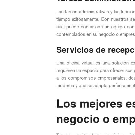
Las tareas administrativas y las funci
tiempo exitosamente. Con nuestros ser
cual puede contar con un equipo conf
contemplados en su negocio o empres
Servicios de recepc
Una oficina virtual es una solución 
requieren un espacio para ofrecer sus 
a los compromisos empresariales, des
moderna y que se adapta perfectament
Los mejores e
negocio o emp