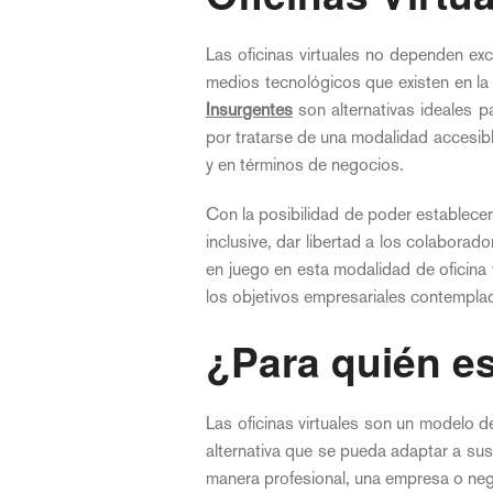
Las oficinas virtuales no dependen ex
medios tecnológicos que existen en la 
Insurgentes
son alternativas ideales p
por tratarse de una modalidad accesible
y en términos de negocios.
Con la posibilidad de poder establecerse
inclusive, dar libertad a los colaborad
en juego en esta modalidad de oficina 
los objetivos empresariales contempla
¿Para quién es
Las oficinas virtuales son un modelo
alternativa que se pueda adaptar a sus
manera profesional, una empresa o neg