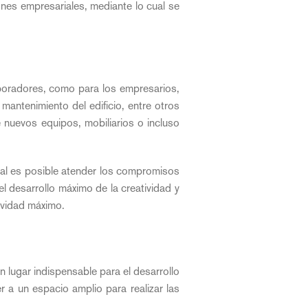
nes empresariales, mediante lo cual se
laboradores, como para los empresarios,
 mantenimiento del edificio, entre otros
 nuevos equipos, mobiliarios o incluso
cual es posible atender los compromisos
l desarrollo máximo de la creatividad y
tividad máximo.
 lugar indispensable para el desarrollo
 a un espacio amplio para realizar las