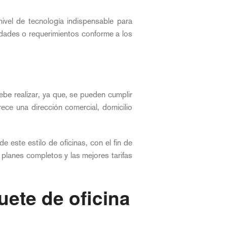
vel de tecnología indispensable para
idades o requerimientos conforme a los
debe realizar, ya que, se pueden cumplir
ece una dirección comercial, domicilio
e este estilo de oficinas, con el fin de
planes completos y las mejores tarifas
uete de oficina