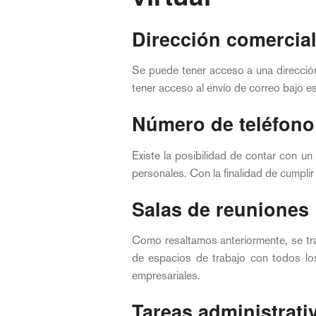
Dirección comercia
Se puede tener acceso a una dirección
tener acceso al envío de correo bajo es
Número de teléfono
Existe la posibilidad de contar con un 
personales. Con la finalidad de cumpli
Salas de reuniones
Como resaltamos anteriormente, se tra
de espacios de trabajo con todos los
empresariales.
Tareas administrati