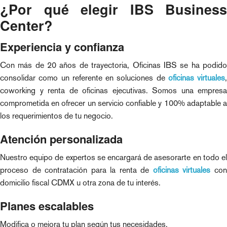
¿Por qué elegir IBS Business
Center?
Experiencia y confianza
Con más de 20 años de trayectoria, Oficinas IBS se ha podido
consolidar como un referente en soluciones de
oficinas virtuales
,
coworking y renta de oficinas ejecutivas. Somos una empresa
comprometida en ofrecer un servicio confiable y 100% adaptable a
los requerimientos de tu negocio.
Atención personalizada
Nuestro equipo de expertos se encargará de asesorarte en todo el
proceso de contratación para la renta de
oficinas virtuales
co
domicilio fiscal CDMX u otra zona de tu interés.
Planes escalables
Modifica o mejora tu plan según tus necesidades.