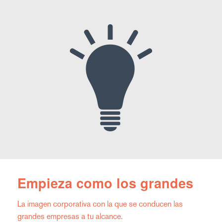
Empieza como los grandes
La imagen corporativa con la que se conducen las
grandes empresas a tu alcance.