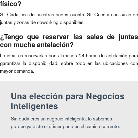
físico?
Sí. Cada una de nuestras sedes cuenta. Sí. Cuenta con salas de
juntas y zonas de coworking disponibles.
¿Tengo que reservar las salas de juntas
con mucha antelación?
Lo ideal es reservarlas con al menos 24 horas de antelación para
garantizar la disponibilidad, sobre todo en las ubicaciones con
mayor demanda.
Una elección para Negocios
Inteligentes
Sin duda eres un negocio inteligente, lo sabemos
porque ya diste el primer paso en el camino correcto.