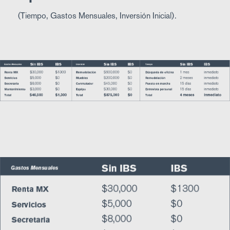
(Tiempo, Gastos Mensuales, Inversión Inicial).