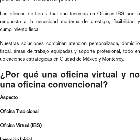
Las oficinas de tipo virtual que tenemos en Oficinas IBS son la
respuesta a la necesidad moderna de prestigio, flexibilidad y
cumplimiento fiscal.
Nuestras soluciones combinan atención personalizada, domicilio
fiscal, áreas de trabajo equipadas y soporte profesional, todo en
ubicaciones estratégicas en Ciudad de México y Monterrey.
¿Por qué una oficina virtual y no
una oficina convencional?
Aspecto
Oficina Tradicional
Oficina Virtual (IBS)
Inversión Inicial