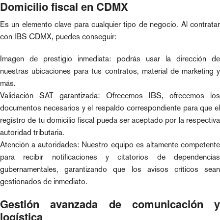
Domicilio fiscal en CDMX
Es un elemento clave para cualquier tipo de negocio. Al contratar
con IBS CDMX, puedes conseguir:
Imagen de prestigio inmediata: podrás usar la dirección de
nuestras ubicaciones para tus contratos, material de marketing y
más.
Validación SAT garantizada: Ofrecemos IBS, ofrecemos los
documentos necesarios y el respaldo correspondiente para que el
registro de tu domicilio fiscal pueda ser aceptado por la respectiva
autoridad tributaria.
Atención a autoridades: Nuestro equipo es altamente competente
para recibir notificaciones y citatorios de dependencias
gubernamentales, garantizando que los avisos críticos sean
gestionados de inmediato.
Gestión avanzada de comunicación y
logística