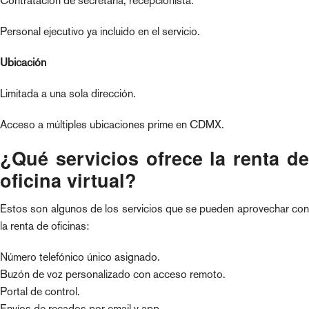
Contratación de secretaria, recepcionista.
Personal ejecutivo ya incluido en el servicio.
Ubicación
Limitada a una sola dirección.
Acceso a múltiples ubicaciones prime en CDMX.
¿Qué servicios ofrece la renta de
oficina virtual?
Estos son algunos de los servicios que se pueden aprovechar con
la renta de oficinas:
Número telefónico único asignado.
Buzón de voz personalizado con acceso remoto.
Portal de control.
Envíos de recados por email y app.