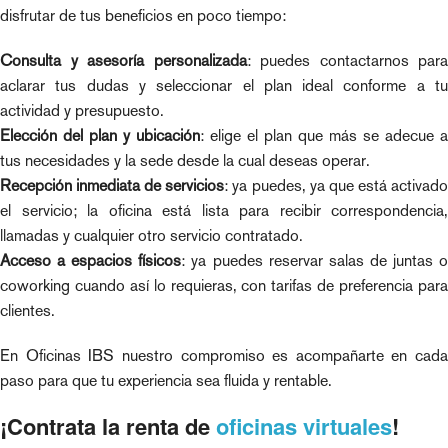
disfrutar de tus beneficios en poco tiempo:
Consulta y asesoría personalizada
: puedes contactarnos para
aclarar tus dudas y seleccionar el plan ideal conforme a tu
actividad y presupuesto.
Elección del plan y ubicación
: elige el plan que más se adecue a
tus necesidades y la sede desde la cual deseas operar.
Recepción inmediata de servicios
: ya puedes, ya que está activad
el servicio; la oficina está lista para recibir correspondencia,
llamadas y cualquier otro servicio contratado.
Acceso a espacios físicos
: ya puedes reservar salas de juntas 
coworking cuando así lo requieras, con tarifas de preferencia para
clientes.
En Oficinas IBS nuestro compromiso es acompañarte en cada
paso para que tu experiencia sea fluida y rentable.
¡Contrata la renta de
oficinas virtuales
!