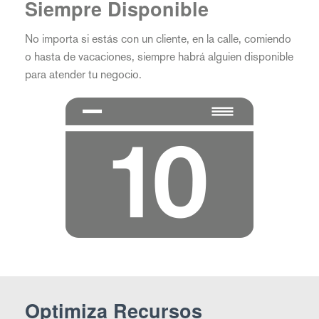
Siempre Disponible
No importa si estás con un cliente, en la calle, comiendo
o hasta de vacaciones, siempre habrá alguien disponible
para atender tu negocio.
Optimiza Recursos