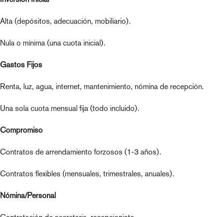
Alta (depósitos, adecuación, mobiliario).
Nula o mínima (una cuota inicial).
Gastos Fijos
Renta, luz, agua, internet, mantenimiento, nómina de recepción.
Una sola cuota mensual fija (todo incluido).
Compromiso
Contratos de arrendamiento forzosos (1-3 años).
Contratos flexibles (mensuales, trimestrales, anuales).
Nómina/Personal