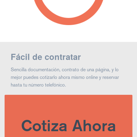
Fácil de contratar
Sencilla documentación, contrato de una página, y lo
mejor puedes cotizarlo ahora mismo online y reservar
hasta tu número telefónico.
Cotiza Ahora