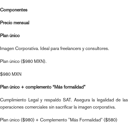
Componentes
Precio mensual
Plan único
Imagen Corporativa. Ideal para freelancers y consultores.
Plan único ($980 MXN).
$980 MXN
Plan único + complemento “Más formalidad”
Cumplimiento Legal y respaldo SAT. Asegura la legalidad de las
operaciones comerciales sin sacrificar la imagen corporativa.
Plan único ($980) + Complemento "Más Formalidad" ($580)