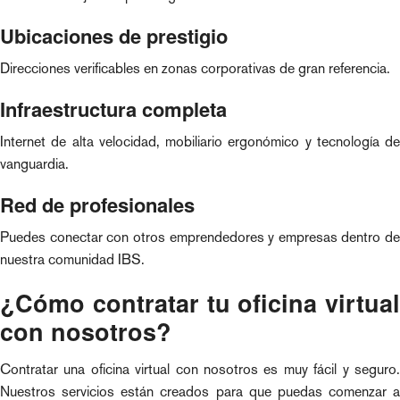
Ubicaciones de prestigio
Direcciones verificables en zonas corporativas de gran referencia.
Infraestructura completa
Internet de alta velocidad, mobiliario ergonómico y tecnología de
vanguardia.
Red de profesionales
Puedes conectar con otros emprendedores y empresas dentro de
nuestra comunidad IBS.
¿Cómo contratar tu oficina virtual
con nosotros?
Contratar una oficina virtual con nosotros es muy fácil y seguro.
Nuestros servicios están creados para que puedas comenzar a