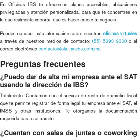
En Oficinas IBS te ofrecemos planes accesibles, ubicaciones
privilegiadas y atención personalizada, para que te concentres en
lo que realmente importa, que es hacer crecer tu negocio.
Puedes conocer más información sobre nuestras
oficinas virtuale
a través de nuestros medios de contacto:
(55) 5293 9300
o e
correo electrónico
contacto@oficinasibs.com.mx
.
Preguntas frecuentes
¿Puedo dar de alta mi empresa ante el SAT
usando la dirección de IBS?
Totalmente. Contamos con el servicio de renta de domicilio fiscal
que te permite registrar de forma legal tu empresa ante el SAT, el
IMSS y otras instituciones. Te otorgamos la documentación
requerida para ese trámite.
¿Cuentan con salas de juntas o coworking