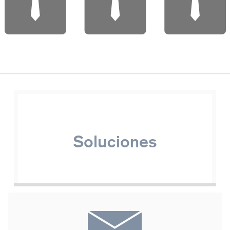
Soluciones