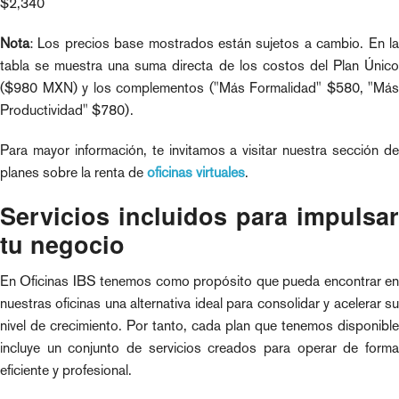
$2,340
Nota
: Los precios base mostrados están sujetos a cambio. En la
tabla se muestra una suma directa de los costos del Plan Único
($980 MXN) y los complementos ("Más Formalidad" $580, "Más
Productividad" $780).
Para mayor información, te invitamos a visitar nuestra sección de
planes sobre la renta de
oficinas virtuales
.
Servicios incluidos para impulsar
tu negocio
En Oficinas IBS tenemos como propósito que pueda encontrar en
nuestras oficinas una alternativa ideal para consolidar y acelerar su
nivel de crecimiento. Por tanto, cada plan que tenemos disponible
incluye un conjunto de servicios creados para operar de forma
eficiente y profesional.