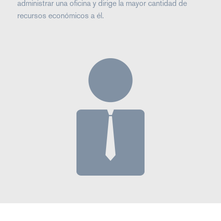
administrar una oficina y dirige la mayor cantidad de
recursos económicos a él.