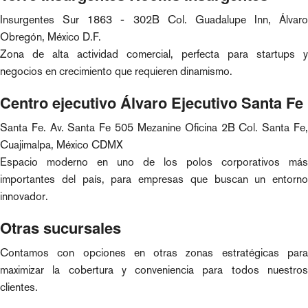
Insurgentes Sur 1863 - 302B Col. Guadalupe Inn, Álvaro
Obregón, México D.F.
Zona de alta actividad comercial, perfecta para startups y
negocios en crecimiento que requieren dinamismo.
Centro ejecutivo Álvaro Ejecutivo Santa Fe
Santa Fe. Av. Santa Fe 505 Mezanine Oficina 2B Col. Santa Fe,
Cuajimalpa, México CDMX
Espacio moderno en uno de los polos corporativos más
importantes del país, para empresas que buscan un entorno
innovador.
Otras sucursales
Contamos con opciones en otras zonas estratégicas para
maximizar la cobertura y conveniencia para todos nuestros
clientes.