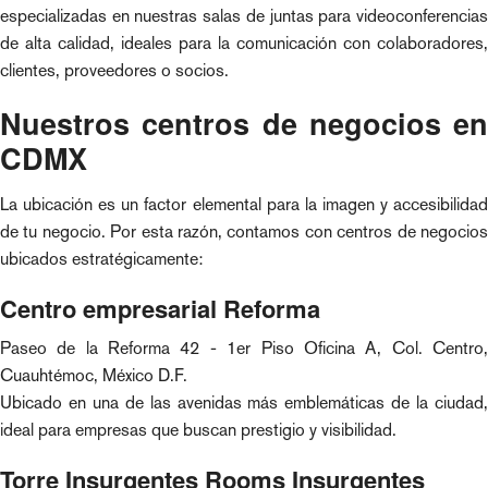
especializadas en nuestras salas de juntas para videoconferencias
de alta calidad, ideales para la comunicación con colaboradores,
clientes, proveedores o socios.
Nuestros centros de negocios en
CDMX
La ubicación es un factor elemental para la imagen y accesibilidad
de tu negocio. Por esta razón, contamos con centros de negocios
ubicados estratégicamente:
Centro empresarial Reforma
Paseo de la Reforma 42 - 1er Piso Oficina A, Col. Centro,
Cuauhtémoc, México D.F.
Ubicado en una de las avenidas más emblemáticas de la ciudad,
ideal para empresas que buscan prestigio y visibilidad.
Torre Insurgentes Rooms Insurgentes