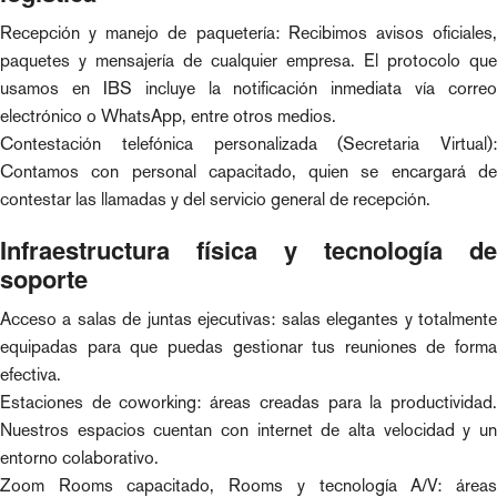
Recepción y manejo de paquetería: Recibimos avisos oficiales,
paquetes y mensajería de cualquier empresa. El protocolo que
usamos en IBS incluye la notificación inmediata vía correo
electrónico o WhatsApp, entre otros medios.
Contestación telefónica personalizada (Secretaria Virtual):
Contamos con personal capacitado, quien se encargará de
contestar las llamadas y del servicio general de recepción.
Infraestructura física y tecnología de
soporte
Acceso a salas de juntas ejecutivas: salas elegantes y totalmente
equipadas para que puedas gestionar tus reuniones de forma
efectiva.
Estaciones de coworking: áreas creadas para la productividad.
Nuestros espacios cuentan con internet de alta velocidad y un
entorno colaborativo.
Zoom Rooms capacitado, Rooms y tecnología A/V: áreas