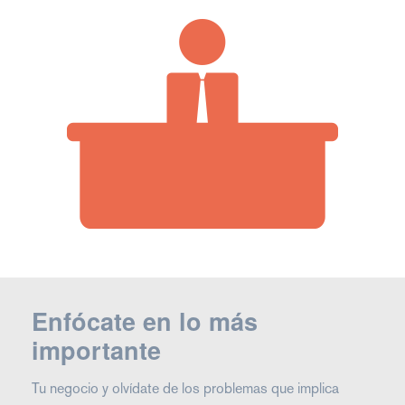
Enfócate en lo más
importante
Tu negocio y olvídate de los problemas que implica