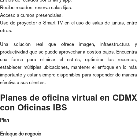
Recibe recados, reserva salas fijas.
Acceso a cursos presenciales.
Uso de proyector o Smart TV en el uso de salas de juntas, entre
otros.
Una solución real que ofrece imagen, infraestructura y
productividad que se puede aprovechar a costos bajos. Encuentra
una forma para eliminar el estrés, optimizar los recursos,
establecer múltiples ubicaciones, mantener el enfoque en lo más
importante y estar siempre disponibles para responder de manera
efectiva a sus clientes.
Planes de oficina virtual en CDMX
con Oficinas IBS
Plan
Enfoque de negocio