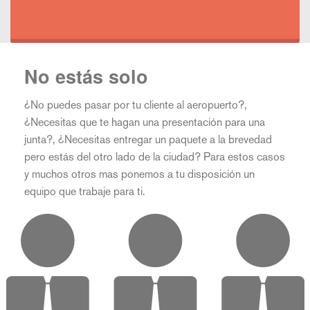
No estás solo
¿No puedes pasar por tu cliente al aeropuerto?,
¿Necesitas que te hagan una presentación para una
junta?, ¿Necesitas entregar un paquete a la brevedad
pero estás del otro lado de la ciudad? Para estos casos
y muchos otros mas ponemos a tu disposición un
equipo que trabaje para ti.