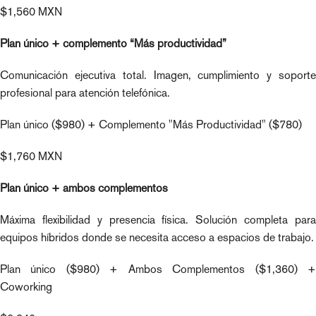
$1,560 MXN
Plan único + complemento “Más productividad”
Comunicación ejecutiva total. Imagen, cumplimiento y soporte
profesional para atención telefónica.
Plan único ($980) + Complemento "Más Productividad" ($780)
$1,760 MXN
Plan único + ambos complementos
Máxima flexibilidad y presencia física. Solución completa para
equipos híbridos donde se necesita acceso a espacios de trabajo.
Plan único ($980) + Ambos Complementos ($1,360) +
Coworking