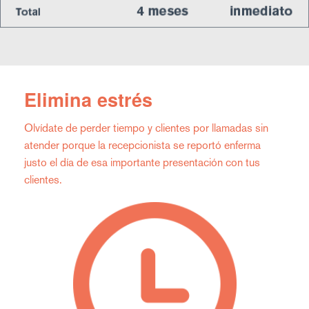
Elimina estrés
Olvídate de perder tiempo y clientes por llamadas sin
atender porque la recepcionista se reportó enferma
justo el día de esa importante presentación con tus
clientes.