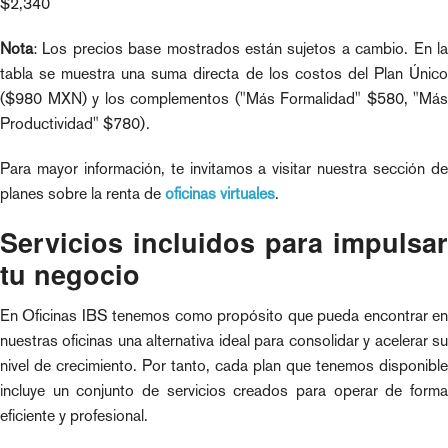
$2,340
Nota
: Los precios base mostrados están sujetos a cambio. En la
tabla se muestra una suma directa de los costos del Plan Único
($980 MXN) y los complementos ("Más Formalidad" $580, "Más
Productividad" $780).
Para mayor información, te invitamos a visitar nuestra sección de
planes sobre la renta de
oficinas virtuales
.
Servicios incluidos para impulsar
tu negocio
En Oficinas IBS tenemos como propósito que pueda encontrar en
nuestras oficinas una alternativa ideal para consolidar y acelerar su
nivel de crecimiento. Por tanto, cada plan que tenemos disponible
incluye un conjunto de servicios creados para operar de forma
eficiente y profesional.