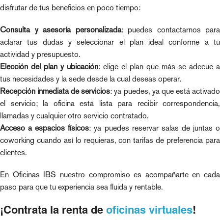
disfrutar de tus beneficios en poco tiempo:
Consulta y asesoría personalizada
: puedes contactarnos para
aclarar tus dudas y seleccionar el plan ideal conforme a tu
actividad y presupuesto.
Elección del plan y ubicación
: elige el plan que más se adecue a
tus necesidades y la sede desde la cual deseas operar.
Recepción inmediata de servicios
: ya puedes, ya que está activad
el servicio; la oficina está lista para recibir correspondencia,
llamadas y cualquier otro servicio contratado.
Acceso a espacios físicos
: ya puedes reservar salas de juntas 
coworking cuando así lo requieras, con tarifas de preferencia para
clientes.
En Oficinas IBS nuestro compromiso es acompañarte en cada
paso para que tu experiencia sea fluida y rentable.
¡Contrata la renta de
oficinas virtuales
!