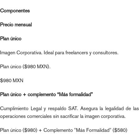
Componentes
Precio mensual
Plan único
Imagen Corporativa. Ideal para freelancers y consultores.
Plan único ($980 MXN).
$980 MXN
Plan único + complemento “Más formalidad”
Cumplimiento Legal y respaldo SAT. Asegura la legalidad de las
operaciones comerciales sin sacrificar la imagen corporativa.
Plan único ($980) + Complemento "Más Formalidad" ($580)