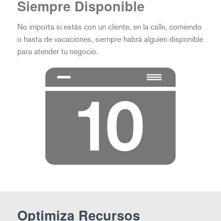
Siempre Disponible
No importa si estás con un cliente, en la calle, comiendo
o hasta de vacaciones, siempre habrá alguien disponible
para atender tu negocio.
Optimiza Recursos