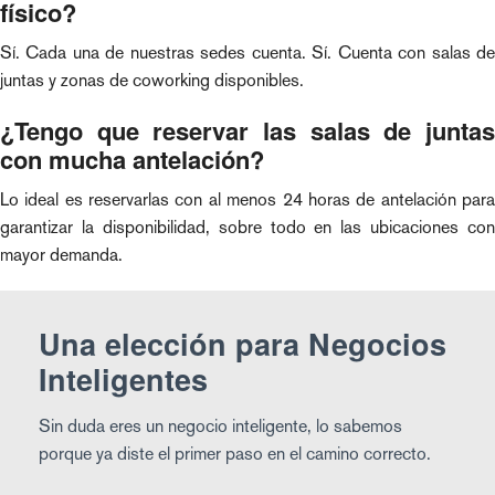
físico?
Sí. Cada una de nuestras sedes cuenta. Sí. Cuenta con salas de
juntas y zonas de coworking disponibles.
¿Tengo que reservar las salas de juntas
con mucha antelación?
Lo ideal es reservarlas con al menos 24 horas de antelación para
garantizar la disponibilidad, sobre todo en las ubicaciones con
mayor demanda.
Una elección para Negocios
Inteligentes
Sin duda eres un negocio inteligente, lo sabemos
porque ya diste el primer paso en el camino correcto.