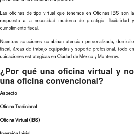
Las oficinas de tipo virtual que tenemos en Oficinas IBS son la
respuesta a la necesidad moderna de prestigio, flexibilidad y
cumplimiento fiscal.
Nuestras soluciones combinan atención personalizada, domicilio
fiscal, áreas de trabajo equipadas y soporte profesional, todo en
ubicaciones estratégicas en Ciudad de México y Monterrey.
¿Por qué una oficina virtual y no
una oficina convencional?
Aspecto
Oficina Tradicional
Oficina Virtual (IBS)
Inversión Inicial