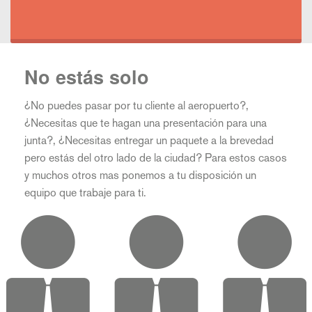
No estás solo
¿No puedes pasar por tu cliente al aeropuerto?,
¿Necesitas que te hagan una presentación para una
junta?, ¿Necesitas entregar un paquete a la brevedad
pero estás del otro lado de la ciudad? Para estos casos
y muchos otros mas ponemos a tu disposición un
equipo que trabaje para ti.