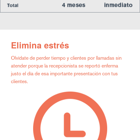
Elimina estrés
Olvídate de perder tiempo y clientes por llamadas sin
atender porque la recepcionista se reportó enferma
justo el día de esa importante presentación con tus
clientes.