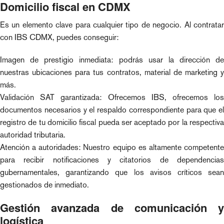
Domicilio fiscal en CDMX
Es un elemento clave para cualquier tipo de negocio. Al contratar
con IBS CDMX, puedes conseguir:
Imagen de prestigio inmediata: podrás usar la dirección de
nuestras ubicaciones para tus contratos, material de marketing y
más.
Validación SAT garantizada: Ofrecemos IBS, ofrecemos los
documentos necesarios y el respaldo correspondiente para que el
registro de tu domicilio fiscal pueda ser aceptado por la respectiva
autoridad tributaria.
Atención a autoridades: Nuestro equipo es altamente competente
para recibir notificaciones y citatorios de dependencias
gubernamentales, garantizando que los avisos críticos sean
gestionados de inmediato.
Gestión avanzada de comunicación y
logística