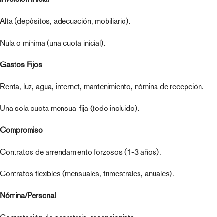
Alta (depósitos, adecuación, mobiliario).
Nula o mínima (una cuota inicial).
Gastos Fijos
Renta, luz, agua, internet, mantenimiento, nómina de recepción.
Una sola cuota mensual fija (todo incluido).
Compromiso
Contratos de arrendamiento forzosos (1-3 años).
Contratos flexibles (mensuales, trimestrales, anuales).
Nómina/Personal