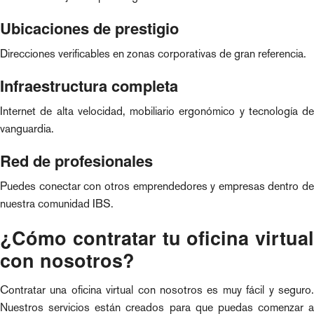
Ubicaciones de prestigio
Direcciones verificables en zonas corporativas de gran referencia.
Infraestructura completa
Internet de alta velocidad, mobiliario ergonómico y tecnología de
vanguardia.
Red de profesionales
Puedes conectar con otros emprendedores y empresas dentro de
nuestra comunidad IBS.
¿Cómo contratar tu oficina virtual
con nosotros?
Contratar una oficina virtual con nosotros es muy fácil y seguro.
Nuestros servicios están creados para que puedas comenzar a