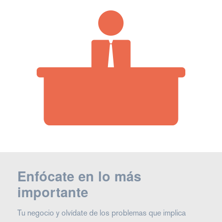
Enfócate en lo más
importante
Tu negocio y olvídate de los problemas que implica