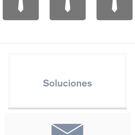
Soluciones