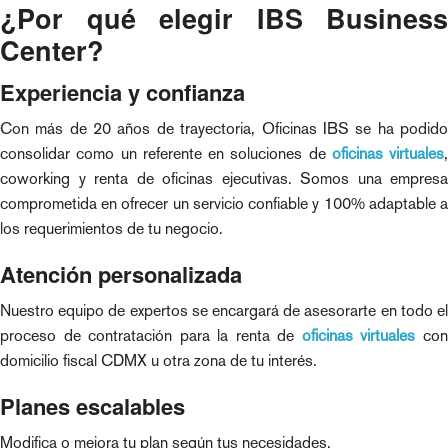
¿Por qué elegir IBS Business
Center?
Experiencia y confianza
Con más de 20 años de trayectoria, Oficinas IBS se ha podido
consolidar como un referente en soluciones de
oficinas virtuales
,
coworking y renta de oficinas ejecutivas. Somos una empresa
comprometida en ofrecer un servicio confiable y 100% adaptable a
los requerimientos de tu negocio.
Atención personalizada
Nuestro equipo de expertos se encargará de asesorarte en todo el
proceso de contratación para la renta de
oficinas virtuales
co
domicilio fiscal CDMX u otra zona de tu interés.
Planes escalables
Modifica o mejora tu plan según tus necesidades.