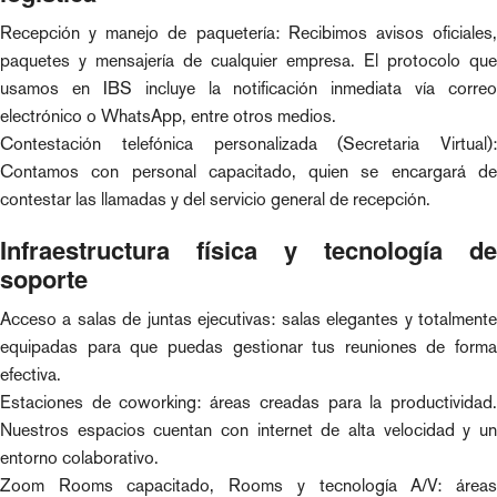
Recepción y manejo de paquetería: Recibimos avisos oficiales,
paquetes y mensajería de cualquier empresa. El protocolo que
usamos en IBS incluye la notificación inmediata vía correo
electrónico o WhatsApp, entre otros medios.
Contestación telefónica personalizada (Secretaria Virtual):
Contamos con personal capacitado, quien se encargará de
contestar las llamadas y del servicio general de recepción.
Infraestructura física y tecnología de
soporte
Acceso a salas de juntas ejecutivas: salas elegantes y totalmente
equipadas para que puedas gestionar tus reuniones de forma
efectiva.
Estaciones de coworking: áreas creadas para la productividad.
Nuestros espacios cuentan con internet de alta velocidad y un
entorno colaborativo.
Zoom Rooms capacitado, Rooms y tecnología A/V: áreas