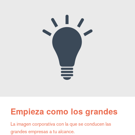
Empieza como los grandes
La imagen corporativa con la que se conducen las
grandes empresas a tu alcance.