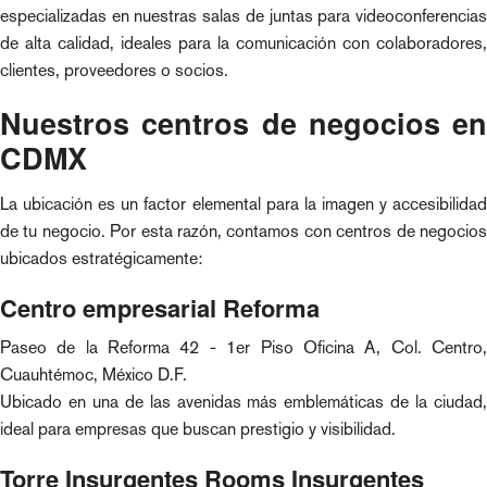
especializadas en nuestras salas de juntas para videoconferencias
de alta calidad, ideales para la comunicación con colaboradores,
clientes, proveedores o socios.
Nuestros centros de negocios en
CDMX
La ubicación es un factor elemental para la imagen y accesibilidad
de tu negocio. Por esta razón, contamos con centros de negocios
ubicados estratégicamente:
Centro empresarial Reforma
Paseo de la Reforma 42 - 1er Piso Oficina A, Col. Centro,
Cuauhtémoc, México D.F.
Ubicado en una de las avenidas más emblemáticas de la ciudad,
ideal para empresas que buscan prestigio y visibilidad.
Torre Insurgentes Rooms Insurgentes