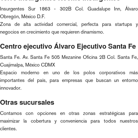
Insurgentes Sur 1863 - 302B Col. Guadalupe Inn, Álvaro
Obregón, México D.F.
Zona de alta actividad comercial, perfecta para startups y
negocios en crecimiento que requieren dinamismo.
Centro ejecutivo Álvaro Ejecutivo Santa Fe
Santa Fe. Av. Santa Fe 505 Mezanine Oficina 2B Col. Santa Fe,
Cuajimalpa, México CDMX
Espacio moderno en uno de los polos corporativos más
importantes del país, para empresas que buscan un entorno
innovador.
Otras sucursales
Contamos con opciones en otras zonas estratégicas para
maximizar la cobertura y conveniencia para todos nuestros
clientes.