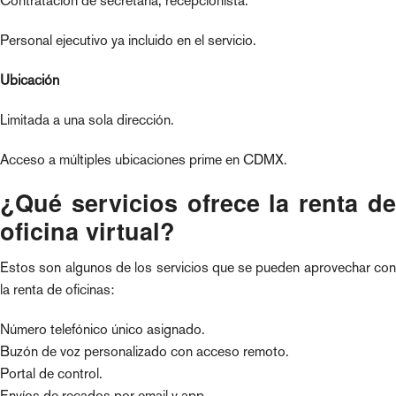
Contratación de secretaria, recepcionista.
Personal ejecutivo ya incluido en el servicio.
Ubicación
Limitada a una sola dirección.
Acceso a múltiples ubicaciones prime en CDMX.
¿Qué servicios ofrece la renta de
oficina virtual?
Estos son algunos de los servicios que se pueden aprovechar con
la renta de oficinas:
Número telefónico único asignado.
Buzón de voz personalizado con acceso remoto.
Portal de control.
Envíos de recados por email y app.