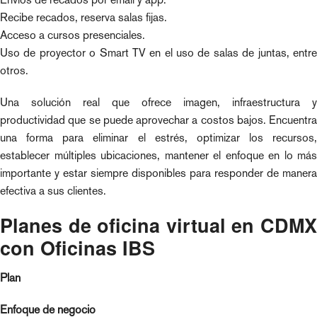
Recibe recados, reserva salas fijas.
Acceso a cursos presenciales.
Uso de proyector o Smart TV en el uso de salas de juntas, entre
otros.
Una solución real que ofrece imagen, infraestructura y
productividad que se puede aprovechar a costos bajos. Encuentra
una forma para eliminar el estrés, optimizar los recursos,
establecer múltiples ubicaciones, mantener el enfoque en lo más
importante y estar siempre disponibles para responder de manera
efectiva a sus clientes.
Planes de oficina virtual en CDMX
con Oficinas IBS
Plan
Enfoque de negocio