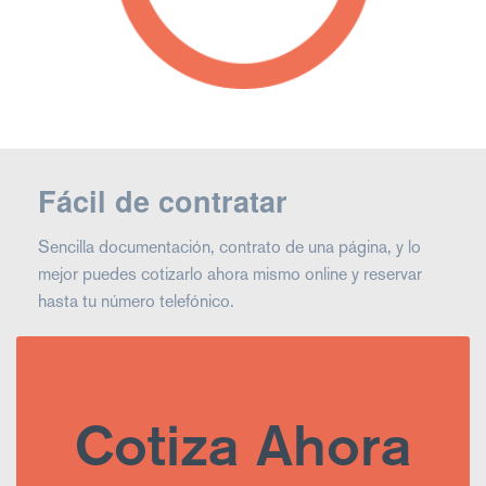
Fácil de contratar
Sencilla documentación, contrato de una página, y lo
mejor puedes cotizarlo ahora mismo online y reservar
hasta tu número telefónico.
Cotiza Ahora