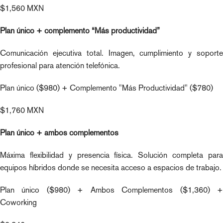
$1,560 MXN
Plan único + complemento “Más productividad”
Comunicación ejecutiva total. Imagen, cumplimiento y soporte
profesional para atención telefónica.
Plan único ($980) + Complemento "Más Productividad" ($780)
$1,760 MXN
Plan único + ambos complementos
Máxima flexibilidad y presencia física. Solución completa para
equipos híbridos donde se necesita acceso a espacios de trabajo.
Plan único ($980) + Ambos Complementos ($1,360) +
Coworking