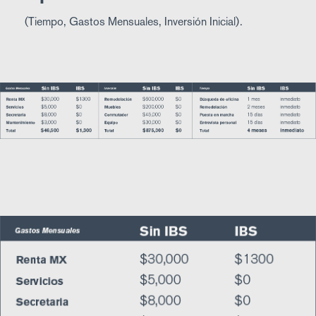
(Tiempo, Gastos Mensuales, Inversión Inicial).