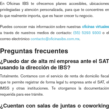
En Oficinas IBS te ofrecemos planes accesibles, ubicaciones
privilegiadas y atención personalizada, para que te concentres en
lo que realmente importa, que es hacer crecer tu negocio.
Puedes conocer más información sobre nuestras
oficinas virtuale
a través de nuestros medios de contacto:
(55) 5293 9300
o e
correo electrónico
contacto@oficinasibs.com.mx
.
Preguntas frecuentes
¿Puedo dar de alta mi empresa ante el SAT
usando la dirección de IBS?
Totalmente. Contamos con el servicio de renta de domicilio fiscal
que te permite registrar de forma legal tu empresa ante el SAT, el
IMSS y otras instituciones. Te otorgamos la documentación
requerida para ese trámite.
¿Cuentan con salas de juntas o coworking