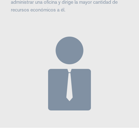
administrar una oficina y dirige la mayor cantidad de
recursos económicos a él.